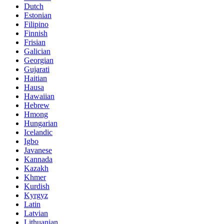
Dutch
Estonian
Filipino
Finnish
Frisian
Galician
Georgian
Gujarati
Haitian
Hausa
Hawaiian
Hebrew
Hmong
Hungarian
Icelandic
Igbo
Javanese
Kannada
Kazakh
Khmer
Kurdish
Kyrgyz
Latin
Latvian
Lithuanian