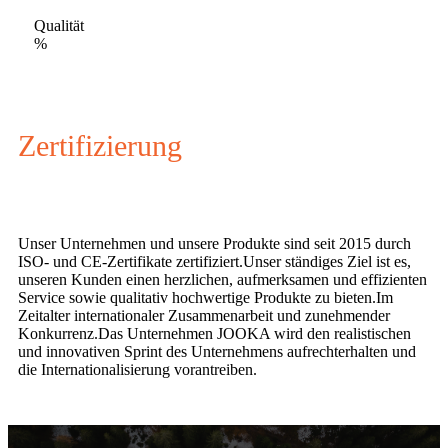
Qualität
%
Zertifizierung
Unser Unternehmen und unsere Produkte sind seit 2015 durch
ISO- und CE-Zertifikate zertifiziert.Unser ständiges Ziel ist es,
unseren Kunden einen herzlichen, aufmerksamen und effizienten
Service sowie qualitativ hochwertige Produkte zu bieten.Im
Zeitalter internationaler Zusammenarbeit und zunehmender
Konkurrenz.Das Unternehmen JOOKA wird den realistischen
und innovativen Sprint des Unternehmens aufrechterhalten und
die Internationalisierung vorantreiben.