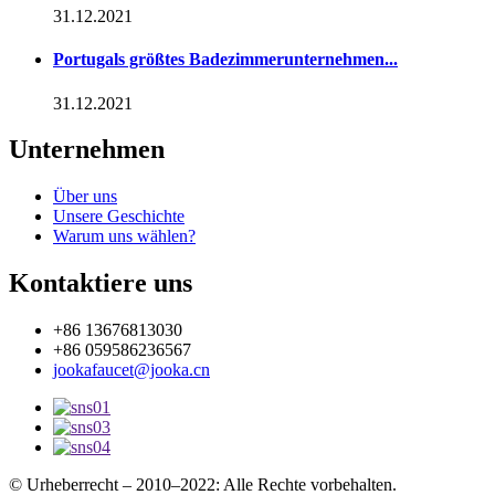
31.12.2021
Portugals größtes Badezimmerunternehmen...
31.12.2021
Unternehmen
Über uns
Unsere Geschichte
Warum uns wählen?
Kontaktiere uns
+86 13676813030
+86 059586236567
jookafaucet@jooka.cn
© Urheberrecht – 2010–2022: Alle Rechte vorbehalten.