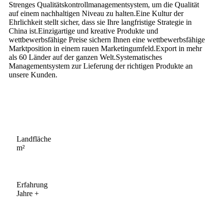
Strenges Qualitätskontrollmanagementsystem, um die Qualität
auf einem nachhaltigen Niveau zu halten.Eine Kultur der
Ehrlichkeit stellt sicher, dass sie Ihre langfristige Strategie in
China ist.Einzigartige und kreative Produkte und
wettbewerbsfähige Preise sichern Ihnen eine wettbewerbsfähige
Marktposition in einem rauen Marketingumfeld.Export in mehr
als 60 Länder auf der ganzen Welt.Systematisches
Managementsystem zur Lieferung der richtigen Produkte an
unsere Kunden.
Landfläche
m²
Erfahrung
Jahre +