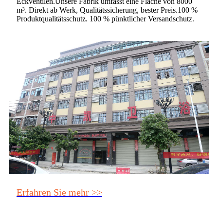
Eckventilen.Unsere Fabrik umfasst eine Fläche von 8000
m³. Direkt ab Werk, Qualitätssicherung, bester Preis.100 %
Produktqualitätsschutz. 100 % pünktlicher Versandschutz.
Erfahren Sie mehr >>