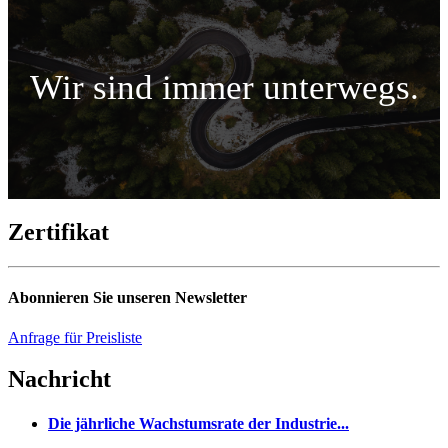
Wir sind immer unterwegs.
Zertifikat
Abonnieren Sie unseren Newsletter
Anfrage für Preisliste
Nachricht
Die jährliche Wachstumsrate der Industrie...