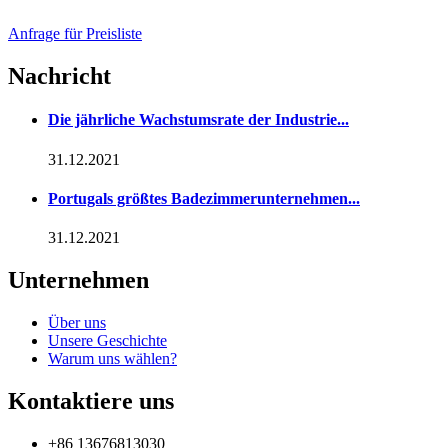
Anfrage für Preisliste
Nachricht
Die jährliche Wachstumsrate der Industrie...
31.12.2021
Portugals größtes Badezimmerunternehmen...
31.12.2021
Unternehmen
Über uns
Unsere Geschichte
Warum uns wählen?
Kontaktiere uns
+86 13676813030