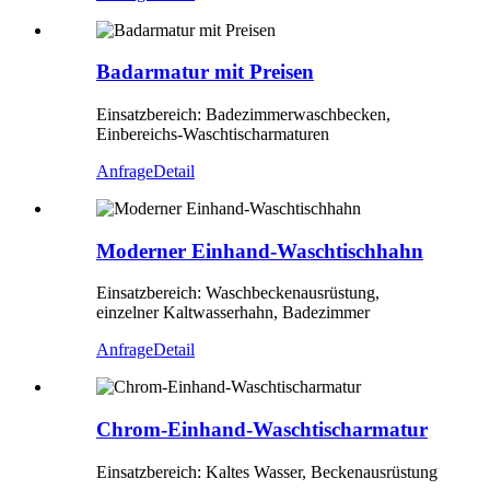
Badarmatur mit Preisen
Einsatzbereich: Badezimmerwaschbecken,
Einbereichs-Waschtischarmaturen
Anfrage
Detail
Moderner Einhand-Waschtischhahn
Einsatzbereich: Waschbeckenausrüstung,
einzelner Kaltwasserhahn, Badezimmer
Anfrage
Detail
Chrom-Einhand-Waschtischarmatur
Einsatzbereich: Kaltes Wasser, Beckenausrüstung