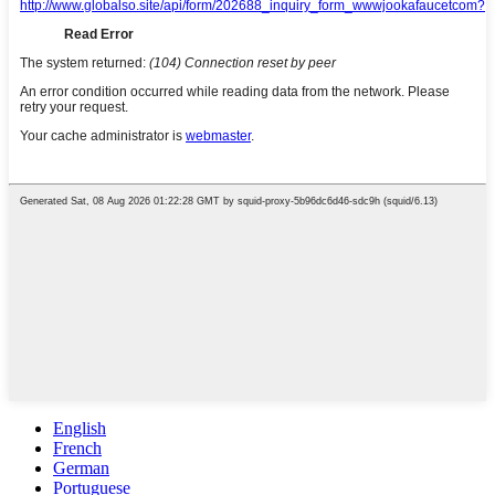
English
French
German
Portuguese