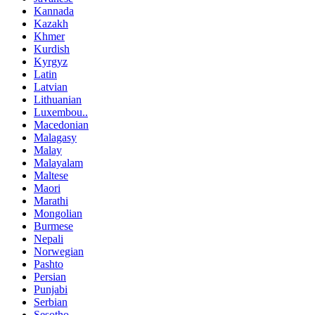
Kannada
Kazakh
Khmer
Kurdish
Kyrgyz
Latin
Latvian
Lithuanian
Luxembou..
Macedonian
Malagasy
Malay
Malayalam
Maltese
Maori
Marathi
Mongolian
Burmese
Nepali
Norwegian
Pashto
Persian
Punjabi
Serbian
Sesotho