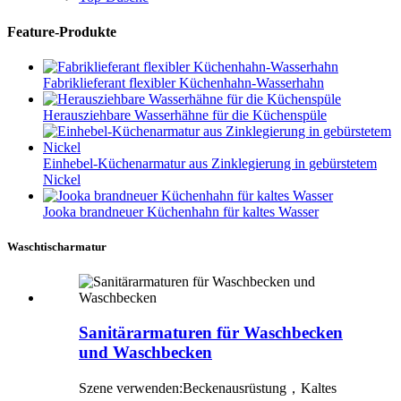
Feature-Produkte
Fabriklieferant flexibler Küchenhahn-Wasserhahn
Herausziehbare Wasserhähne für die Küchenspüle
Einhebel-Küchenarmatur aus Zinklegierung in gebürstetem
Nickel
Jooka brandneuer Küchenhahn für kaltes Wasser
Waschtischarmatur
Sanitärarmaturen für Waschbecken
und Waschbecken
Szene verwenden:
Beckenausrüstung
，
Kaltes