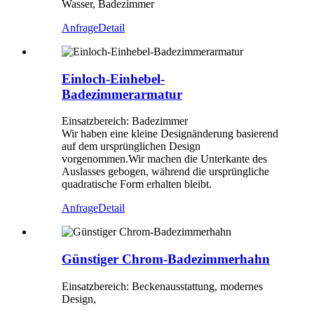
Wasser, Badezimmer
Anfrage
Detail
Einloch-Einhebel-
Badezimmerarmatur
Einsatzbereich: Badezimmer
Wir haben eine kleine Designänderung basierend
auf dem ursprünglichen Design
vorgenommen.Wir machen die Unterkante des
Auslasses gebogen, während die ursprüngliche
quadratische Form erhalten bleibt.
Anfrage
Detail
Günstiger Chrom-Badezimmerhahn
Einsatzbereich: Beckenausstattung, modernes
Design,