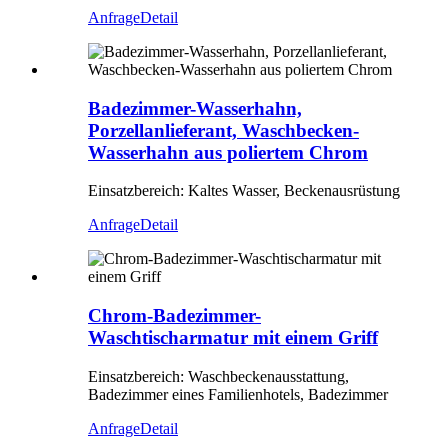
Anfrage
Detail
Badezimmer-Wasserhahn,
Porzellanlieferant, Waschbecken-
Wasserhahn aus poliertem Chrom
Einsatzbereich: Kaltes Wasser, Beckenausrüstung
Anfrage
Detail
Chrom-Badezimmer-
Waschtischarmatur mit einem Griff
Einsatzbereich: Waschbeckenausstattung,
Badezimmer eines Familienhotels, Badezimmer
Anfrage
Detail