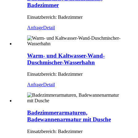
Badezimmer
Einsatzbereich: Badezimmer
Anfrage
Detail
Warm- und Kaltwasser-Wand-
Duschmischer-Wasserhahn
Einsatzbereich: Badezimmer
Anfrage
Detail
Badezimmerarmaturen,
Badewannenarmatur mit Dusche
Einsatzbereich: Badezimmer