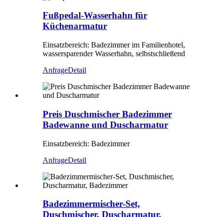
Fußpedal-Wasserhahn für
Küchenarmatur
Einsatzbereich: Badezimmer im Familienhotel,
wassersparender Wasserhahn, selbstschließend
Anfrage
Detail
Preis Duschmischer Badezimmer
Badewanne und Duscharmatur
Einsatzbereich: Badezimmer
Anfrage
Detail
Badezimmermischer-Set,
Duschmischer, Duscharmatur,