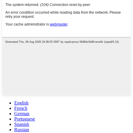
English
French
German
Portuguese
Spanish
Russian