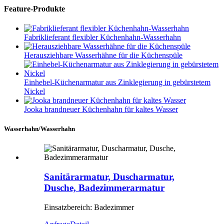
Feature-Produkte
Fabriklieferant flexibler Küchenhahn-Wasserhahn
Herausziehbare Wasserhähne für die Küchenspüle
Einhebel-Küchenarmatur aus Zinklegierung in gebürstetem
Nickel
Jooka brandneuer Küchenhahn für kaltes Wasser
Wasserhahn/Wasserhahn
Sanitärarmatur, Duscharmatur,
Dusche, Badezimmerarmatur
Einsatzbereich: Badezimmer