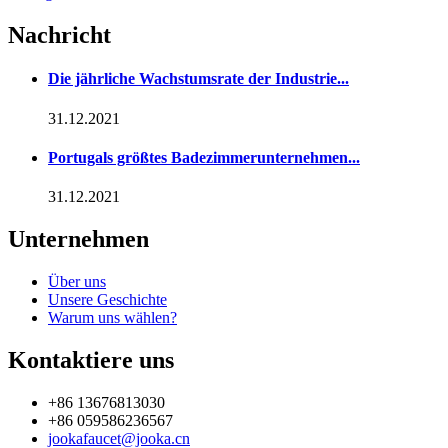
Nachricht
Die jährliche Wachstumsrate der Industrie...
31.12.2021
Portugals größtes Badezimmerunternehmen...
31.12.2021
Unternehmen
Über uns
Unsere Geschichte
Warum uns wählen?
Kontaktiere uns
+86 13676813030
+86 059586236567
jookafaucet@jooka.cn