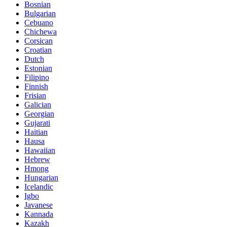
Bosnian
Bulgarian
Cebuano
Chichewa
Corsican
Croatian
Dutch
Estonian
Filipino
Finnish
Frisian
Galician
Georgian
Gujarati
Haitian
Hausa
Hawaiian
Hebrew
Hmong
Hungarian
Icelandic
Igbo
Javanese
Kannada
Kazakh