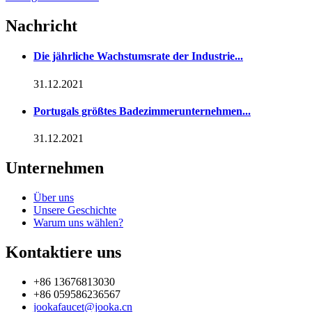
Nachricht
Die jährliche Wachstumsrate der Industrie...
31.12.2021
Portugals größtes Badezimmerunternehmen...
31.12.2021
Unternehmen
Über uns
Unsere Geschichte
Warum uns wählen?
Kontaktiere uns
+86 13676813030
+86 059586236567
jookafaucet@jooka.cn