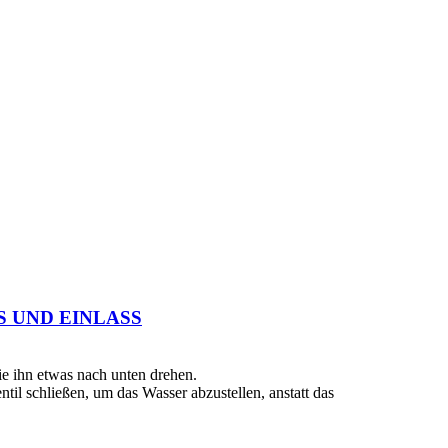
 UND EINLASS
e ihn etwas nach unten drehen.
il schließen, um das Wasser abzustellen, anstatt das