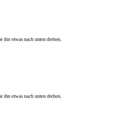
e ihn etwas nach unten drehen.
e ihn etwas nach unten drehen.