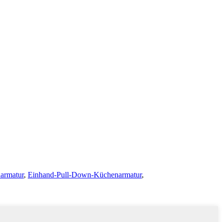
armatur
,
Einhand-Pull-Down-Küchenarmatur
,