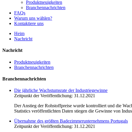
Produktneuigkeiten
Branchennachrichten
FAQs
Warum uns wählen?
Kontaktiere uns
Heim
Nachricht
Nachricht
Produktneuigkeiten
Branchennachrichten
Branchennachrichten
Die jährliche Wachstumsrate der Industriegewinne
Zeitpunkt der Veröffentlichung: 31.12.2021
Der Anstieg der Rohstoffpreise wurde kontrolliert und die W
Statistics veröffentlichten Daten stiegen die Gewinne von In
Übernahme des größten Badezimmerunternehmens Portugals
Zeitpunkt der Veröffentlichung: 31.12.2021