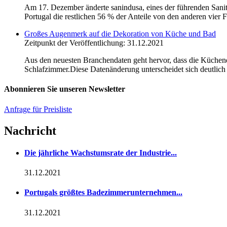
Am 17. Dezember änderte sanindusa, eines der führenden Sanit
Portugal die restlichen 56 % der Anteile von den anderen vier F
Großes Augenmerk auf die Dekoration von Küche und Bad
Zeitpunkt der Veröffentlichung: 31.12.2021
Aus den neuesten Branchendaten geht hervor, dass die Küche
Schlafzimmer.Diese Datenänderung unterscheidet sich deutlich
Abonnieren Sie unseren Newsletter
Anfrage für Preisliste
Nachricht
Die jährliche Wachstumsrate der Industrie...
31.12.2021
Portugals größtes Badezimmerunternehmen...
31.12.2021