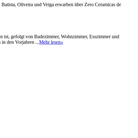
 Batista, Oliveira und Veiga erwarben über Zero Ceramicas de
den ist, gefolgt von Badezimmer, Wohnzimmer, Esszimmer und
in den Vorjahren ...
Mehr lesen
»