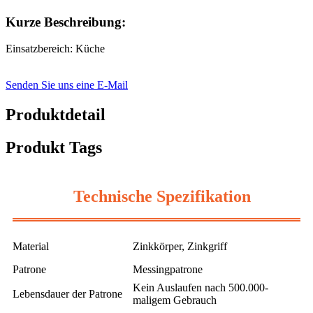
Kurze Beschreibung:
Einsatzbereich: Küche
Senden Sie uns eine E-Mail
Produktdetail
Produkt Tags
Technische Spezifikation
Material
Zinkkörper, Zinkgriff
Patrone
Messingpatrone
Kein Auslaufen nach 500.000-
Lebensdauer der Patrone
maligem Gebrauch