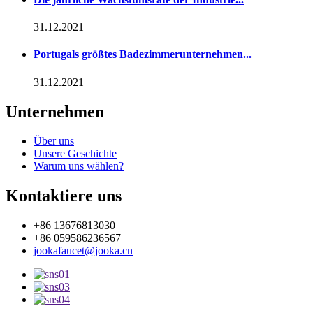
31.12.2021
Portugals größtes Badezimmerunternehmen...
31.12.2021
Unternehmen
Über uns
Unsere Geschichte
Warum uns wählen?
Kontaktiere uns
+86 13676813030
+86 059586236567
jookafaucet@jooka.cn