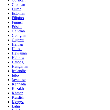
Corsican
Croatian
Dutch
Estonian
Filipino
Finnish
Frisian
Galician
Georgian
Gujarati
Haitian
Hausa
Hawaiian
Hebrew
Hmong
Hungarian
Icelandic
Igbo
Javanese
Kannada
Kazakh
Khmer
Kurdish
Kyrgyz
Latin