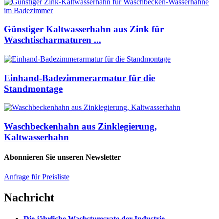
Günstiger Kaltwasserhahn aus Zink für
Waschtischarmaturen ...
Einhand-Badezimmerarmatur für die
Standmontage
Waschbeckenhahn aus Zinklegierung,
Kaltwasserhahn
Abonnieren Sie unseren Newsletter
Anfrage für Preisliste
Nachricht
Die jährliche Wachstumsrate der Industrie...