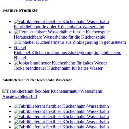
Feature-Produkte
Fabriklieferant flexibler Küchenhahn-Wasserhahn
Herausziehbare Wasserhähne für die Küchenspüle
Einhebel-Küchenarmatur aus Zinklegierung in gebürstetem
Nickel
Jooka brandneuer Küchenhahn für kaltes Wasser
Fabriklieferant flexibler Küchenhahn-Wasserhahn