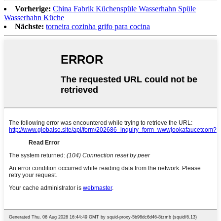
Vorherige:
China Fabrik Küchenspüle Wasserhahn Spüle
Wasserhahn Küche
Nächste:
torneira cozinha grifo para cocina