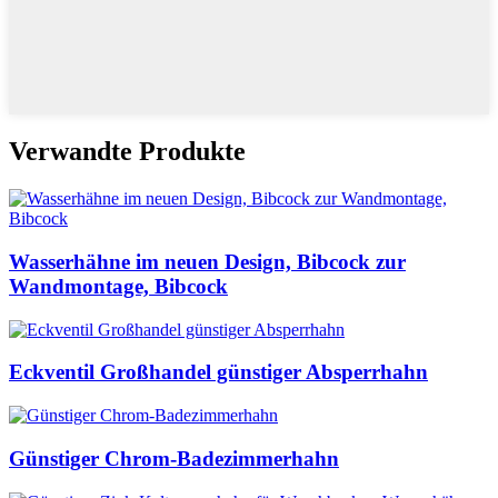
Verwandte Produkte
Wasserhähne im neuen Design, Bibcock zur
Wandmontage, Bibcock
Eckventil Großhandel günstiger Absperrhahn
Günstiger Chrom-Badezimmerhahn