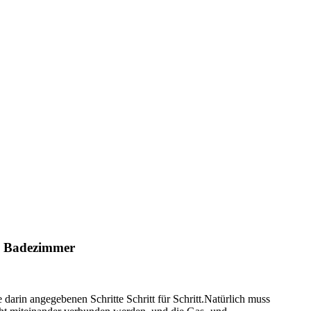
im Badezimmer
darin angegebenen Schritte Schritt für Schritt.Natürlich muss