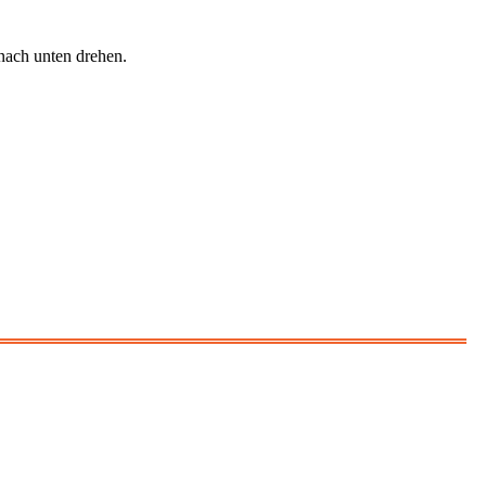
nach unten drehen.