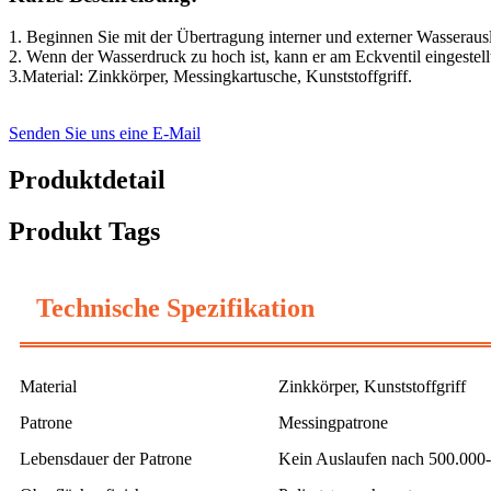
1. Beginnen Sie mit der Übertragung interner und externer Wasserausl
2. Wenn der Wasserdruck zu hoch ist, kann er am Eckventil eingeste
3.Material: Zinkkörper, Messingkartusche, Kunststoffgriff.
Senden Sie uns eine E-Mail
Produktdetail
Produkt Tags
Technische Spezifikation
Material
Zinkkörper, Kunststoffgriff
Patrone
Messingpatrone
Lebensdauer der Patrone
Kein Auslaufen nach 500.000