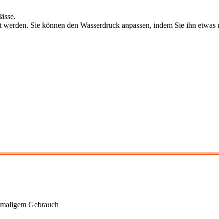
ässe.
llt werden. Sie können den Wasserdruck anpassen, indem Sie ihn etwas 
-maligem Gebrauch