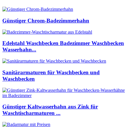
Günstiger Chrom-Badezimmerhahn
Edelstahl Waschbecken Badezimmer Waschbecken
Wasserhahn...
Sanitärarmaturen für Waschbecken und
Waschbecken
Günstiger Kaltwasserhahn aus Zink für
Waschtischarmaturen ...