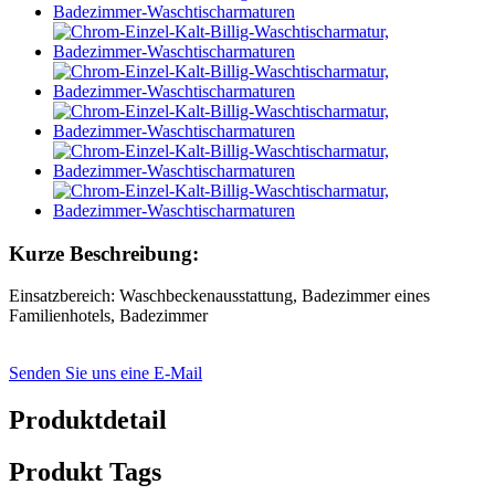
Kurze Beschreibung:
Einsatzbereich: Waschbeckenausstattung, Badezimmer eines
Familienhotels, Badezimmer
Senden Sie uns eine E-Mail
Produktdetail
Produkt Tags