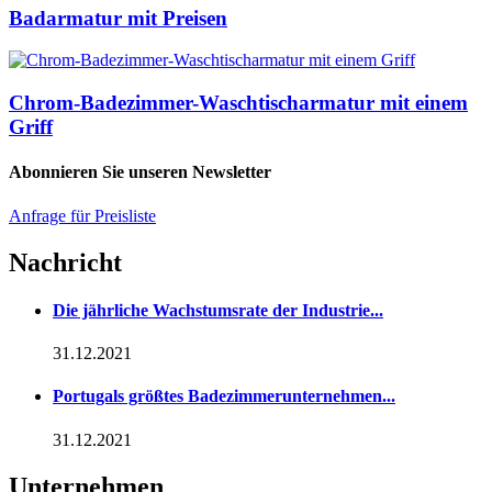
Badarmatur mit Preisen
Chrom-Badezimmer-Waschtischarmatur mit einem
Griff
Abonnieren Sie unseren Newsletter
Anfrage für Preisliste
Nachricht
Die jährliche Wachstumsrate der Industrie...
31.12.2021
Portugals größtes Badezimmerunternehmen...
31.12.2021
Unternehmen