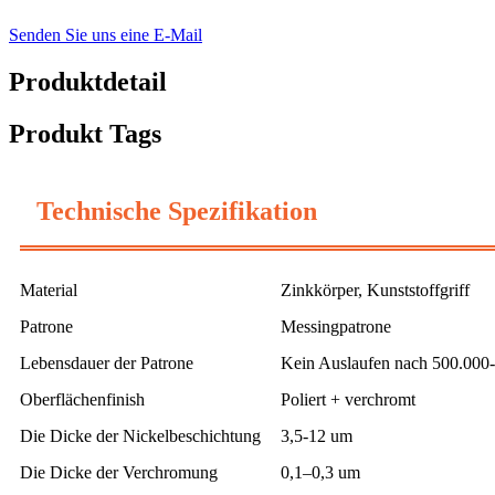
Senden Sie uns eine E-Mail
Produktdetail
Produkt Tags
Technische Spezifikation
Material
Zinkkörper, Kunststoffgriff
Patrone
Messingpatrone
Lebensdauer der Patrone
Kein Auslaufen nach 500.000
Oberflächenfinish
Poliert + verchromt
Die Dicke der Nickelbeschichtung
3,5-12 um
Die Dicke der Verchromung
0,1–0,3 um