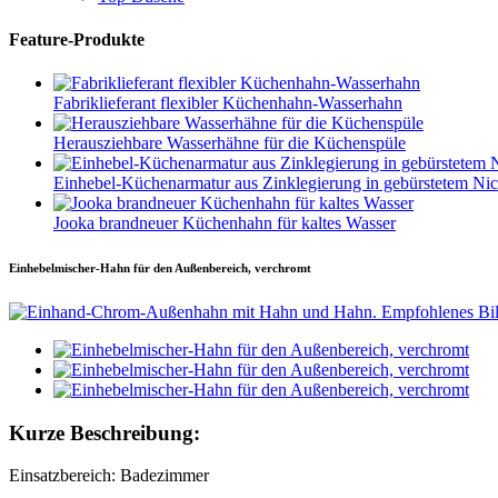
Feature-Produkte
Fabriklieferant flexibler Küchenhahn-Wasserhahn
Herausziehbare Wasserhähne für die Küchenspüle
Einhebel-Küchenarmatur aus Zinklegierung in gebürstetem Nic
Jooka brandneuer Küchenhahn für kaltes Wasser
Einhebelmischer-Hahn für den Außenbereich, verchromt
Kurze Beschreibung:
Einsatzbereich: Badezimmer