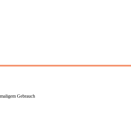
-maligem Gebrauch